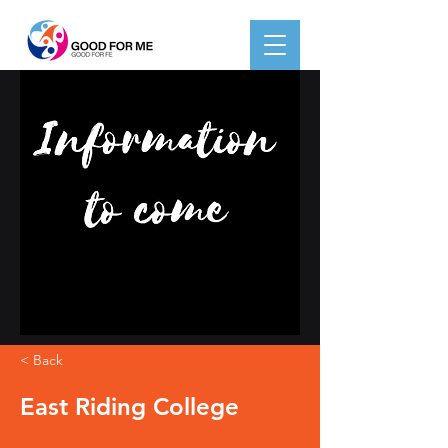
< Back
East Riding College