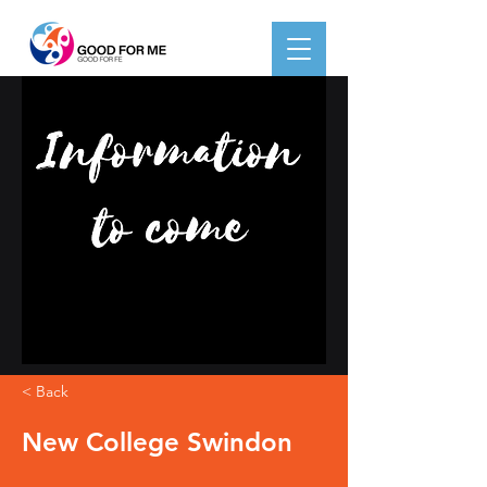
< Back
New College Swindon