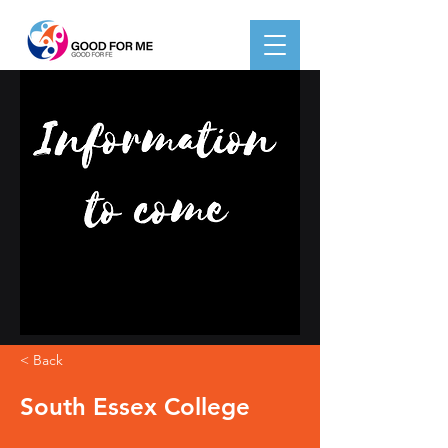
< Back
South Essex College