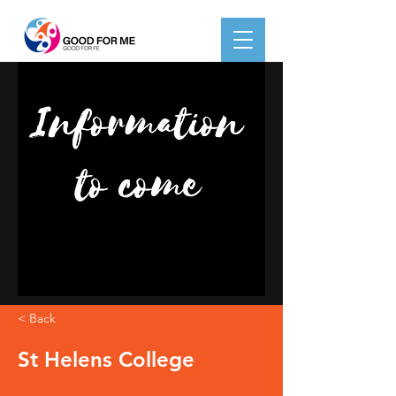
< Back
St Helens College